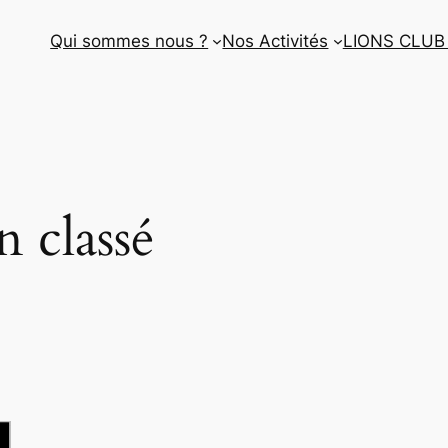
Qui sommes nous ?
Nos Activités
LIONS CLUB
 classé