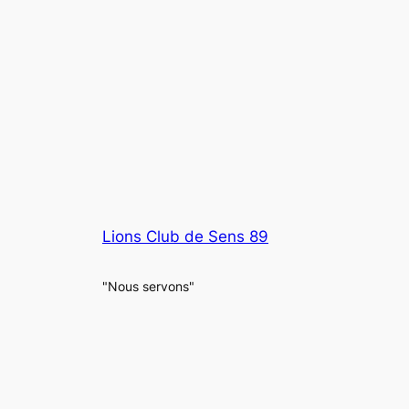
Lions Club de Sens 89
"Nous servons"