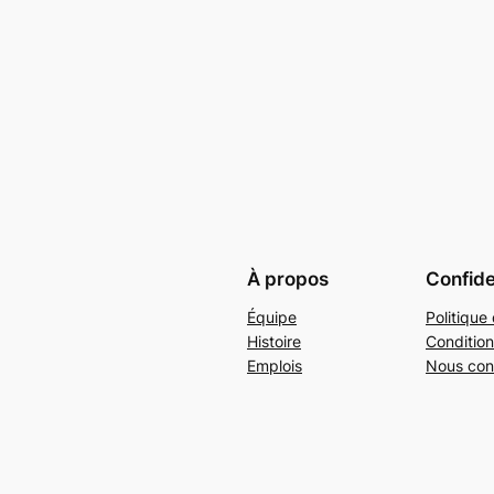
À propos
Confide
Équipe
Politique 
Histoire
Condition
Emplois
Nous con