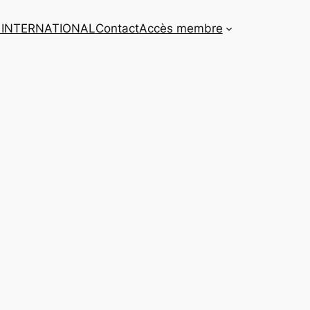
 INTERNATIONAL
Contact
Accès membre