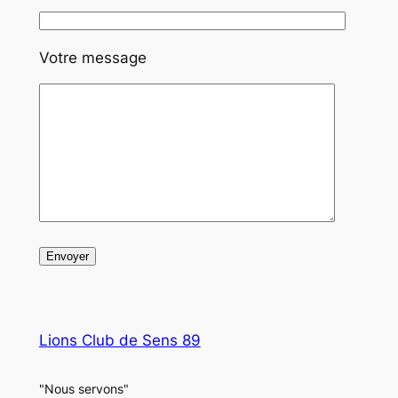
Votre message
Lions Club de Sens 89
"Nous servons"