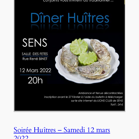
Soirée Huîtres – Samedi 12 mars
2022