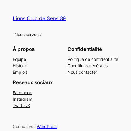
Lions Club de Sens 89
"Nous servons"
À propos
Confidentialité
Équipe
Politique de confidentialité
Histoire
Conditions générales
Emplois
Nous contacter
Réseaux sociaux
Facebook
Instagram
Twitter/X
Conçu avec
WordPress