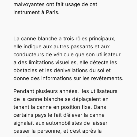
malvoyantes ont fait usage de cet
instrument à Paris.
La canne blanche a trois rôles principaux,
elle indique aux autres passants et aux
conducteurs de véhicule que son utilisateur
a des limitations visuelles, elle détecte les
obstacles et les dénivellations du sol et
donne des informations sur les revêtements.
Pendant plusieurs années, les utilisateurs
de la canne blanche se déplaçaient en
tenant la canne en position fixe. Dans
certains pays le fait d’élever la canne
signalait aux automobilistes de laisser
passer la personne, et c’est après la