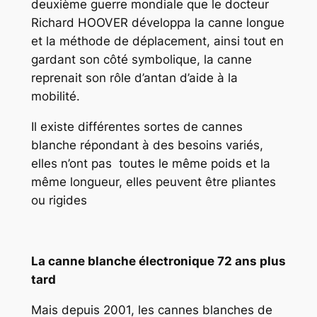
deuxième guerre mondiale que le docteur
Richard HOOVER développa la canne longue
et la méthode de déplacement, ainsi tout en
gardant son côté symbolique, la canne
reprenait son rôle d’antan d’aide à la
mobilité.
Il existe différentes sortes de cannes
blanche répondant à des besoins variés,
elles n’ont pas toutes le même poids et la
même longueur, elles peuvent être pliantes
ou rigides
La canne blanche électronique 72 ans plus
tard
Mais depuis 2001, les cannes blanches de