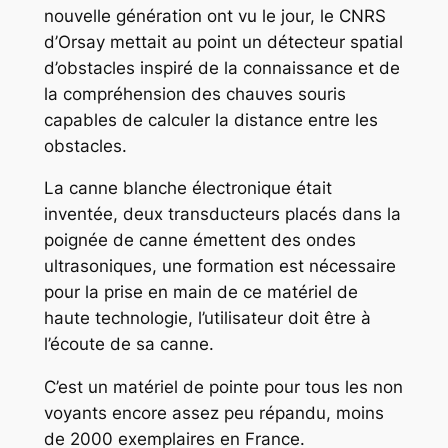
nouvelle génération ont vu le jour, le CNRS
d’Orsay mettait au point un détecteur spatial
d’obstacles inspiré de la connaissance et de
la compréhension des chauves souris
capables de calculer la distance entre les
obstacles.
La canne blanche électronique était
inventée, deux transducteurs placés dans la
poignée de canne émettent des ondes
ultrasoniques, une formation est nécessaire
pour la prise en main de ce matériel de
haute technologie, l’utilisateur doit être à
l’écoute de sa canne.
C’est un matériel de pointe pour tous les non
voyants encore assez peu répandu, moins
de 2000 exemplaires en France.