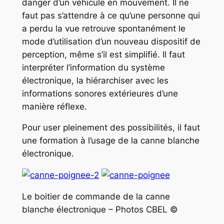
danger d’un véhicule en mouvement. Il ne
faut pas s’attendre à ce qu’une personne qui
a perdu la vue retrouve spontanément le
mode d’utilisation d’un nouveau dispositif de
perception, même s’il est simplifié. Il faut
interpréter l’information du système
électronique, la hiérarchiser avec les
informations sonores extérieures d’une
manière réflexe.
Pour user pleinement des possibilités, il faut
une formation à l’usage de la canne blanche
électronique.
Le boitier de commande de la canne
blanche électronique – Photos CBEL ©