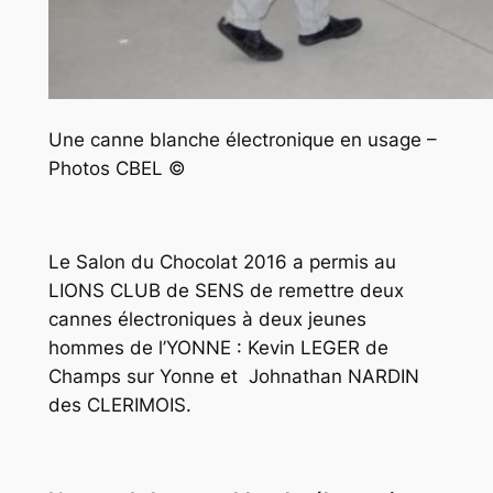
Une canne blanche électronique en usage –
Photos CBEL ©
Le Salon du Chocolat 2016 a permis au
LIONS CLUB de SENS de remettre deux
cannes électroniques à deux jeunes
hommes de l’YONNE : Kevin LEGER de
Champs sur Yonne et Johnathan NARDIN
des CLERIMOIS.