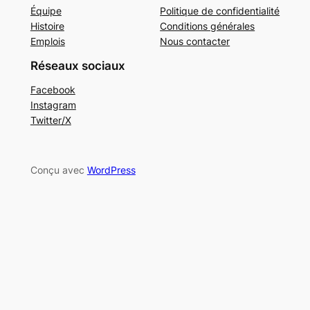
Équipe
Politique de confidentialité
Histoire
Conditions générales
Emplois
Nous contacter
Réseaux sociaux
Facebook
Instagram
Twitter/X
Conçu avec
WordPress