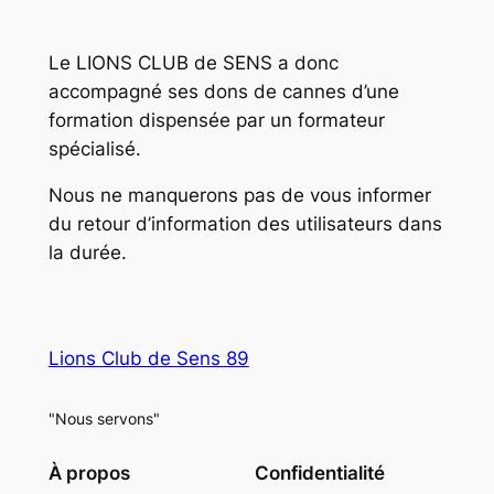
Le LIONS CLUB de SENS a donc
accompagné ses dons de cannes d’une
formation dispensée par un formateur
spécialisé.
Nous ne manquerons pas de vous informer
du retour d’information des utilisateurs dans
la durée.
Lions Club de Sens 89
"Nous servons"
À propos
Confidentialité