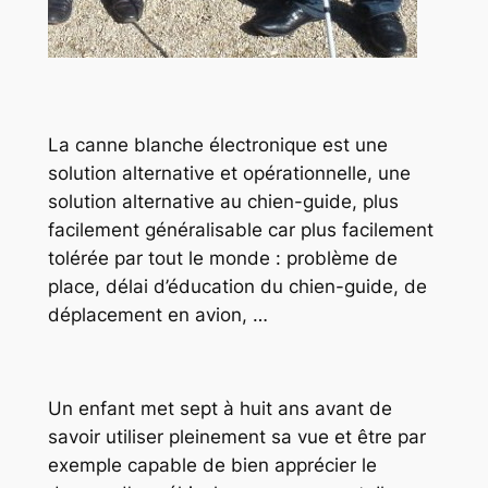
La canne blanche électronique est une
solution alternative et opérationnelle, une
solution alternative au chien-guide, plus
facilement généralisable car plus facilement
tolérée par tout le monde : problème de
place, délai d’éducation du chien-guide, de
déplacement en avion, …
Un enfant met sept à huit ans avant de
savoir utiliser pleinement sa vue et être par
exemple capable de bien apprécier le