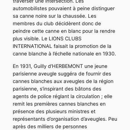
traverser une intersection. Les
automobilistes pouvaient à peine distinguer
sa canne noire sur la chaussée. Les
membres du club décidèrent donc de
peindre cette canne en blanc pour la rendre
plus visible. Le LIONS CLUBS
INTERNATIONAL faisait la promotion de la
canne blanche à l’échelle nationale en 1930.
En 1931, Guilly d’HERBEMONT une jeune
parisienne aveugle suggéra de fournir des
cannes blanches aux aveugles de la région
parisienne, s’inspirant des bâtons des
agents de police réglant la circulation ; elle
remit les premières cannes blanches en
présence des plusieurs ministres et
représentants d’organisation d’aveugles. Peu
après des milliers de personnes