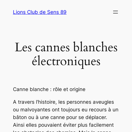
Aller
Lions Club de Sens 89
au
contenu
Les cannes blanches
électroniques
Canne blanche : rôle et origine
A travers l’histoire, les personnes aveugles
ou malvoyantes ont toujours eu recours à un
bâton ou à une canne pour se déplacer.
Ainsi elles pouvaient éviter plus facilement