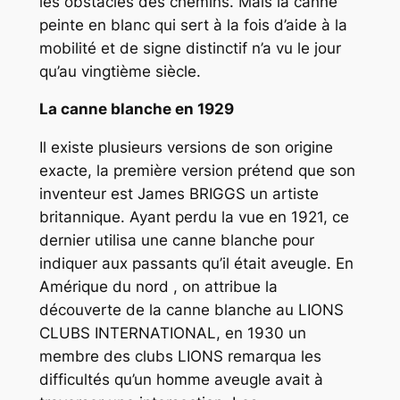
les obstacles des chemins. Mais la canne
peinte en blanc qui sert à la fois d’aide à la
mobilité et de signe distinctif n’a vu le jour
qu’au vingtième siècle.
La canne blanche en 1929
Il existe plusieurs versions de son origine
exacte, la première version prétend que son
inventeur est James BRIGGS un artiste
britannique. Ayant perdu la vue en 1921, ce
dernier utilisa une canne blanche pour
indiquer aux passants qu’il était aveugle. En
Amérique du nord , on attribue la
découverte de la canne blanche au LIONS
CLUBS INTERNATIONAL, en 1930 un
membre des clubs LIONS remarqua les
difficultés qu’un homme aveugle avait à