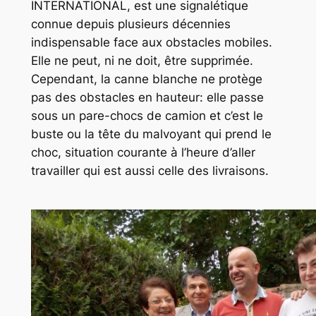
INTERNATIONAL, est une signalétique
connue depuis plusieurs décennies
indispensable face aux obstacles mobiles.
Elle ne peut, ni ne doit, être supprimée.
Cependant, la canne blanche ne protège
pas des obstacles en hauteur: elle passe
sous un pare-chocs de camion et c’est le
buste ou la tête du malvoyant qui prend le
choc, situation courante à l’heure d’aller
travailler qui est aussi celle des livraisons.