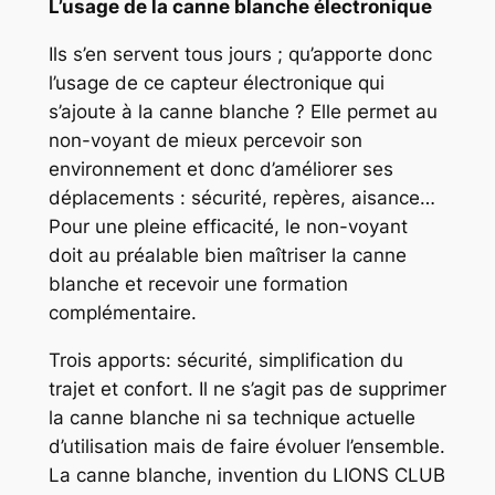
L’usage de la canne blanche électronique
Ils s’en servent tous jours ; qu’apporte donc
l’usage de ce capteur électronique qui
s’ajoute à la canne blanche ? Elle permet au
non-voyant de mieux percevoir son
environnement et donc d’améliorer ses
déplacements : sécurité, repères, aisance…
Pour une pleine efficacité, le non-voyant
doit au préalable bien maîtriser la canne
blanche et recevoir une formation
complémentaire.
Trois apports: sécurité, simplification du
trajet et confort. Il ne s’agit pas de supprimer
la canne blanche ni sa technique actuelle
d’utilisation mais de faire évoluer l’ensemble.
La canne blanche, invention du LIONS CLUB