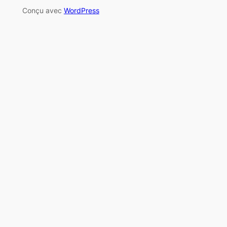
Conçu avec
WordPress