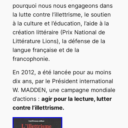
pourquoi nous nous engageons dans
la lutte contre l’illettrisme, le soutien
à la culture et l’éducation, l’aide à la
création littéraire (Prix National de
Littérature Lions), la défense de la
langue française et de la
francophonie.
En 2012, a été lancée pour au moins
dix ans, par le Président international
W. MADDEN, une campagne mondiale
d’actions :
agir pour la lecture, lutter
contre l’illettrisme.