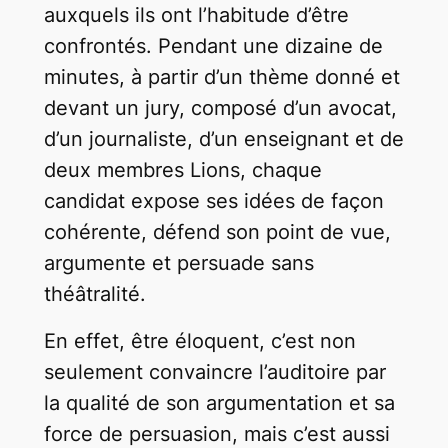
auxquels ils ont l’habitude d’être
confrontés. Pendant une dizaine de
minutes, à partir d’un thème donné et
devant un jury, composé d’un avocat,
d’un journaliste, d’un enseignant et de
deux membres Lions, chaque
candidat expose ses idées de façon
cohérente, défend son point de vue,
argumente et persuade sans
théâtralité.
En effet, être éloquent, c’est non
seulement convaincre l’auditoire par
la qualité de son argumentation et sa
force de persuasion, mais c’est aussi