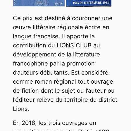
Ce prix est destiné à couronner une
œuvre littéraire régionale écrite en
langue française. Il apporte la
contribution du LIONS CLUB au
développement de la littérature
francophone par la promotion
d’auteurs débutants. Est considéré
comme roman régional tout ouvrage
de fiction dont le sujet ou l’auteur ou
l’éditeur relève du territoire du district
Lions.
En 2018, les trois ouvrages en