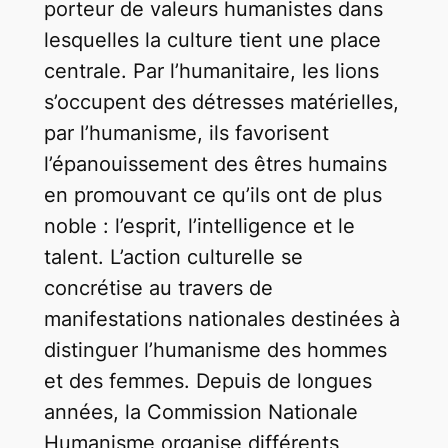
porteur de valeurs humanistes dans
lesquelles la culture tient une place
centrale. Par l’humanitaire, les lions
s’occupent des détresses matérielles,
par l’humanisme, ils favorisent
l’épanouissement des êtres humains
en promouvant ce qu’ils ont de plus
noble : l’esprit, l’intelligence et le
talent. L’action culturelle se
concrétise au travers de
manifestations nationales destinées à
distinguer l’humanisme des hommes
et des femmes. Depuis de longues
années, la Commission Nationale
Humanisme organise différents