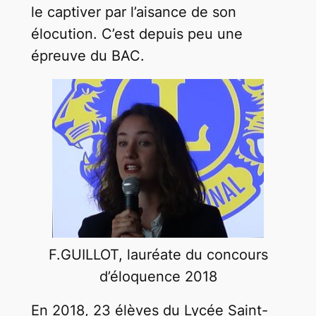
le captiver par l’aisance de son
élocution. C’est depuis peu une
épreuve du BAC.
F.GUILLOT, lauréate du concours
d’éloquence 2018
En 2018, 23 élèves du Lycée Saint-