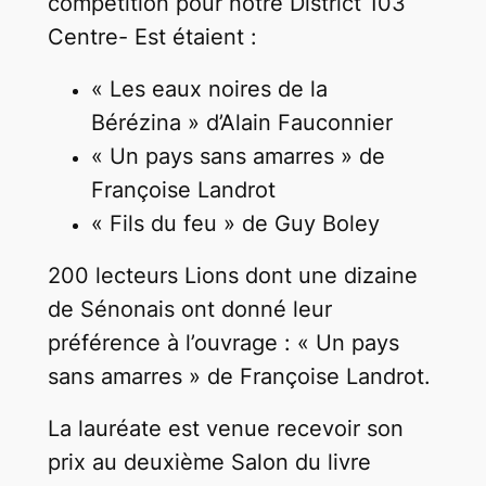
compétition pour notre District 103
Centre- Est étaient :
« Les eaux noires de la
Bérézina » d’Alain Fauconnier
« Un pays sans amarres » de
Françoise Landrot
« Fils du feu » de Guy Boley
200 lecteurs Lions dont une dizaine
de Sénonais ont donné leur
préférence à l’ouvrage : « Un pays
sans amarres » de Françoise Landrot.
La lauréate est venue recevoir son
prix au deuxième Salon du livre