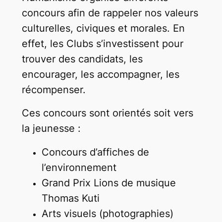
concours afin de rappeler nos valeurs
culturelles, civiques et morales. En
effet, les Clubs s’investissent pour
trouver des candidats, les
encourager, les accompagner, les
récompenser.
Ces concours sont orientés soit vers
la jeunesse :
Concours d’affiches de
l’environnement
Grand Prix Lions de musique
Thomas Kuti
Arts visuels (photographies)