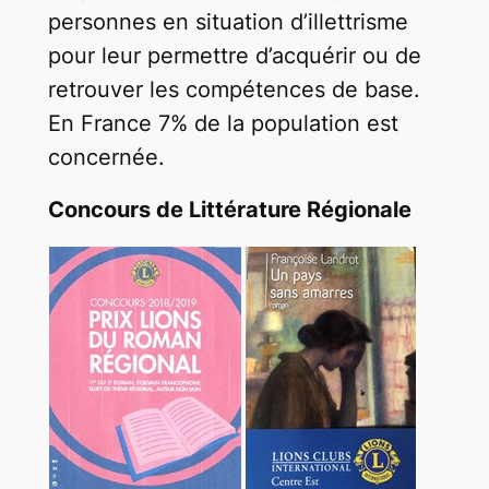
personnes en situation d’illettrisme
pour leur permettre d’acquérir ou de
retrouver les compétences de base.
En France 7% de la population est
concernée.
Concours de Littérature Régionale