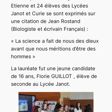
Etienne et 24 élèves des Lycées
Janot et Curie se sont exprimés sur
une citation de Jean Rostand
(Biologiste et écrivain Français) :
« La science a fait de nous des dieux
avant que nous méritions d’être des
hommes »
La lauréate fut une jeune candidate
de 16 ans, Florie GUILLOT , élève de
seconde au Lycée Janot.