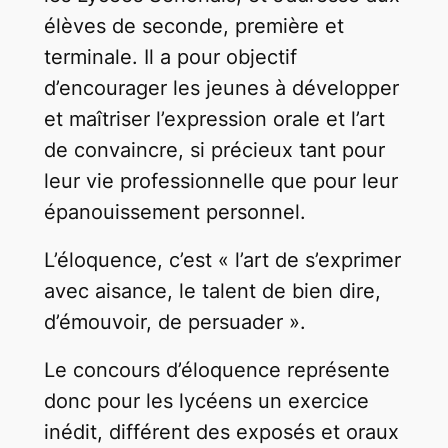
élèves de seconde, première et
terminale. Il a pour objectif
d’encourager les jeunes à développer
et maîtriser l’expression orale et l’art
de convaincre, si précieux tant pour
leur vie professionnelle que pour leur
épanouissement personnel.
L’éloquence, c’est « l’art de s’exprimer
avec aisance, le talent de bien dire,
d’émouvoir, de persuader ».
Le concours d’éloquence représente
donc pour les lycéens un exercice
inédit, différent des exposés et oraux