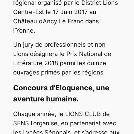
régional organisé par le District Lions
Centre-Est le 17 Juin 2017 au
Château d’Ancy Le Franc dans
l’Yonne.
Un jury de professionnels et non
Lions désignera le Prix National de
Littérature 2018 parmi les quinze
ouvrages primés par les régions.
Concours d’Eloquence, une
aventure humaine.
Chaque année, le LIONS CLUB de
SENS l’organise, en partenariat avec
les Lycées Sénonais, et s’adresse aux