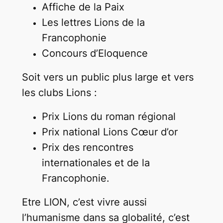
Affiche de la Paix
Les lettres Lions de la
Francophonie
Concours d’Eloquence
Soit vers un public plus large et vers
les clubs Lions :
Prix Lions du roman régional
Prix national Lions Cœur d’or
Prix des rencontres
internationales et de la
Francophonie.
Etre LION, c’est vivre aussi
l’humanisme dans sa globalité, c’est