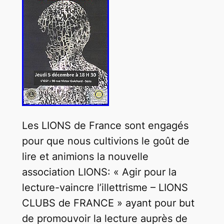
Les LIONS de France sont engagés
pour que nous cultivions le goût de
lire et animions la nouvelle
association LIONS: « Agir pour la
lecture-vaincre l’illettrisme – LIONS
CLUBS de FRANCE » ayant pour but
de promouvoir la lecture auprès de